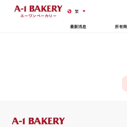
禮
最新消息
所有