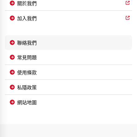
關於我們
加入我們
聯絡我們
常見問題
使用條款
私隱政策
網站地圖