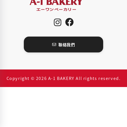
聯絡我們
Copyright © 2026 A-1 BAKERY All rights reserved.