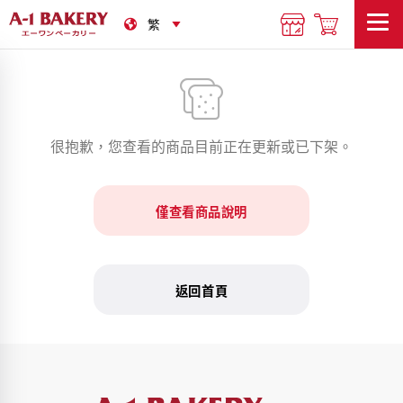
很抱歉，您查看的商品目前正在更新或已下架。
僅查看商品說明
返回首頁