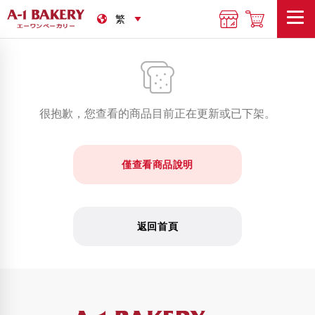
很抱歉，您查看的商品目前正在更新或已下架。
僅查看商品說明
返回首頁