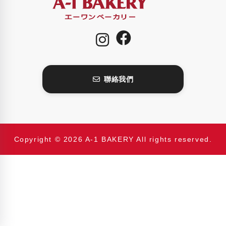
聯絡我們
Copyright © 2026 A-1 BAKERY All rights reserved.