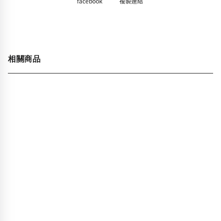
facebook
複製連結
相關商品