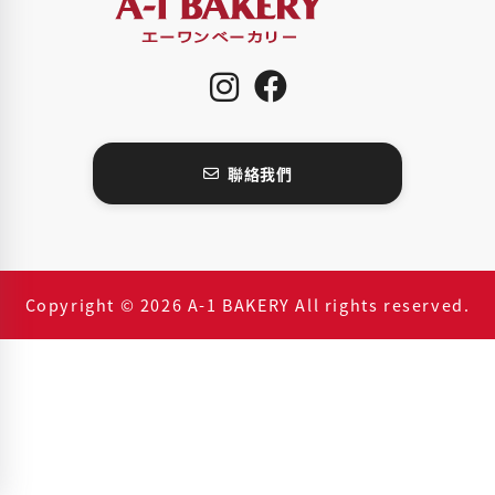
聯絡我們
Copyright © 2026 A-1 BAKERY All rights reserved.