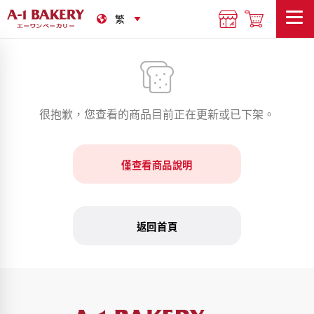
很抱歉，您查看的商品目前正在更新或已下架。
僅查看商品說明
返回首頁