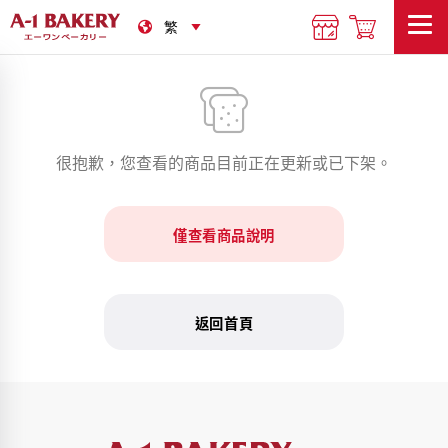
很抱歉，您查看的商品目前正在更新或已下架。
僅查看商品說明
返回首頁