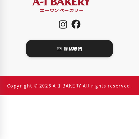
聯絡我們
Copyright © 2026 A-1 BAKERY All rights reserved.