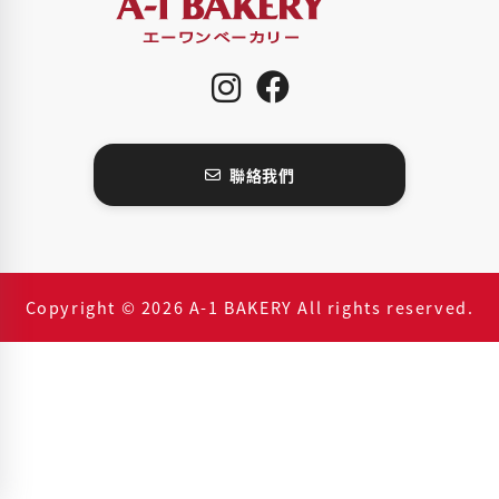
聯絡我們
Copyright © 2026 A-1 BAKERY All rights reserved.