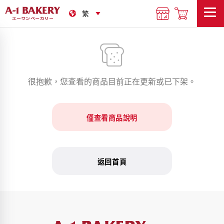
很抱歉，您查看的商品目前正在更新或已下架。
僅查看商品說明
返回首頁