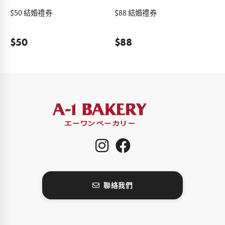
$50 結婚禮券
$88 結婚禮券
$50
$88
聯絡我們