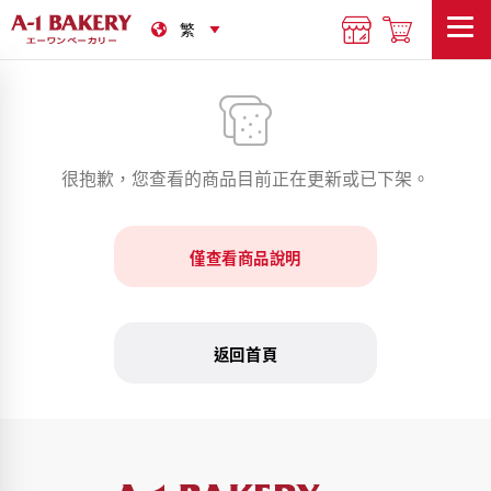
很抱歉，您查看的商品目前正在更新或已下架。
僅查看商品說明
返回首頁