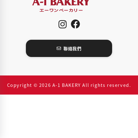
聯絡我們
Copyright © 2026 A-1 BAKERY All rights reserved.