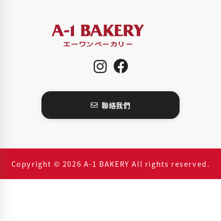
聯絡我們
Copyright © 2026 A-1 BAKERY All rights reserved.