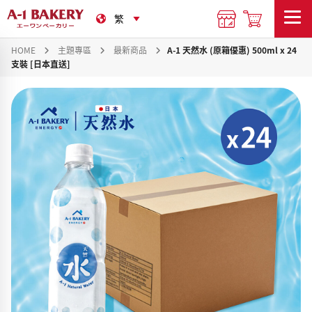
HOME
主題專區
最新商品
A-1 天然水 (原箱優惠) 500ml x 24
支裝 [日本直送]