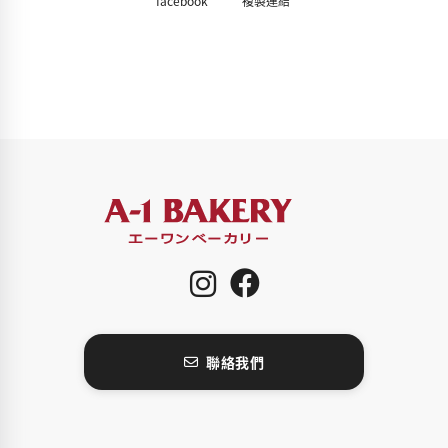
facebook
複製連結
聯絡我們