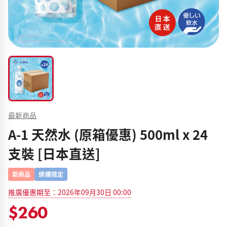
最新商品
A-1 天然水 (原箱優惠) 500ml x 24
支裝 [日本直送]
新商品
網購限定
推廣優惠期至：2026年09月30日 00:00
$260