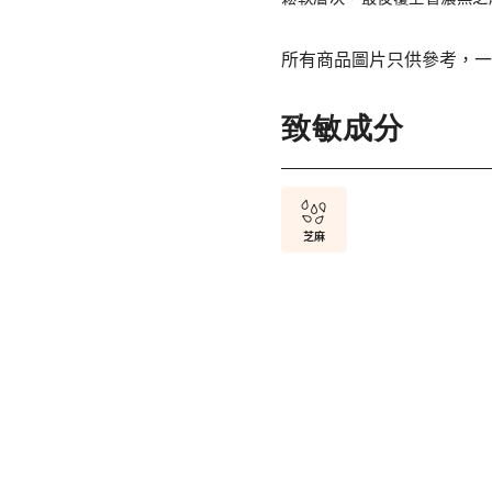
所有商品圖片只供參考，一
致敏成分
芝麻