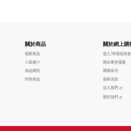
關於商品
關於網上購
最新商品
登入/申請成為
人氣推介
網店專享優惠
商品類別
婚嫁系列
所有商品
最新消息
加入我們
關於我們