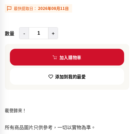
最快提取日：
2026年08月11日
數量
-
+
加入購物車
添加到我的最愛
載譽歸來！
所有商品圖片只供參考，一切以實物為準。