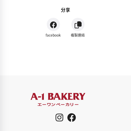
分享
facebook
複製連結