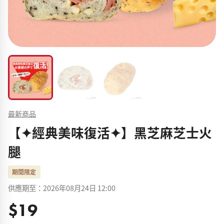
最新商品
【✦經典美味復活✦】黑芝麻芝士火
腿
期間限定
供應期至：2026年08月24日 12:00
$19