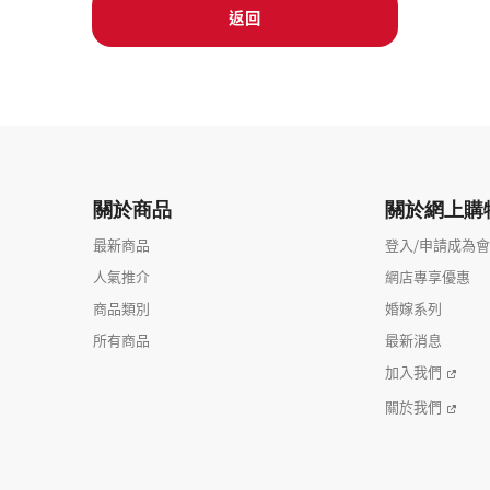
返回
關於商品
關於網上購
最新商品
登入/申請成為
人氣推介
網店專享優惠
商品類別
婚嫁系列
所有商品
最新消息
加入我們
關於我們