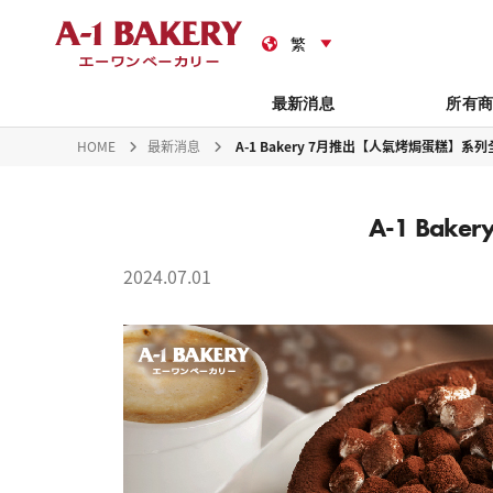
禮
最新消息
所有
HOME
最新消息
A-1 Bakery 7月推出【人氣烤焗蛋糕】系
A-1 Ba
2024.07.01