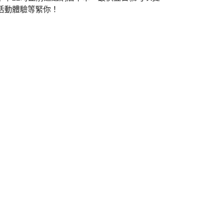
活動體驗等緊你！