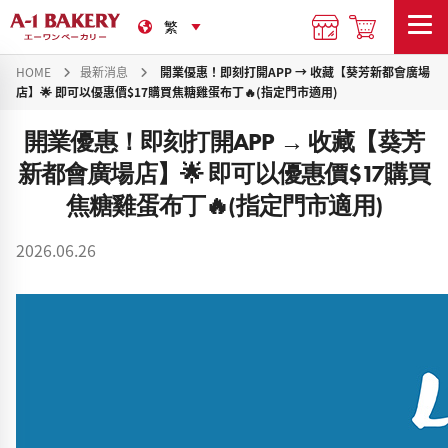
HOME
最新消息
開業優惠！即刻打開APP → 收藏【葵芳新都會廣場
店】🌟 即可以優惠價$17購買焦糖雞蛋布丁🔥(指定門市適用)
開業優惠！即刻打開APP → 收藏【葵芳
新都會廣場店】🌟 即可以優惠價$17購買
焦糖雞蛋布丁🔥(指定門市適用)
2026.06.26