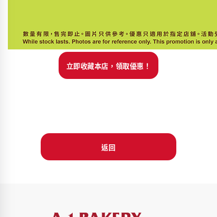
立即收藏本店，領取優惠！
返回