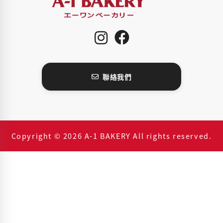
聯絡我們
Copyright © 2026 A-1 BAKERY All rights reserved.