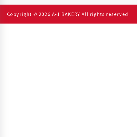
Copyright © 2026 A-1 BAKERY All rights reserved.