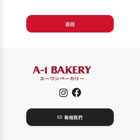
返回
聯絡我們